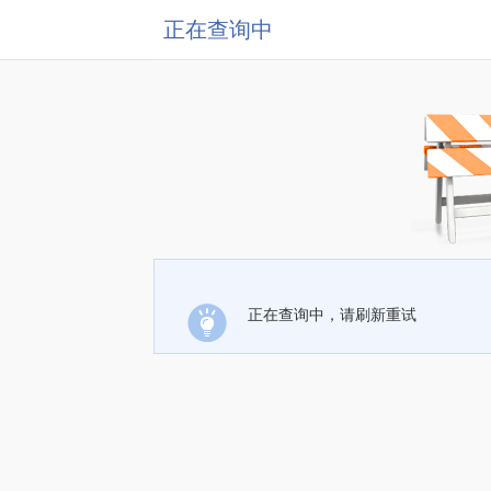
正在查询中
正在查询中，请刷新重试